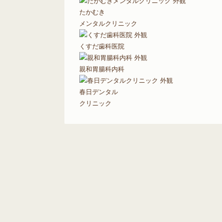
たかむき
メンタルクリニック
くすだ歯科医院
親和胃腸科内科
春日デンタル
クリニック