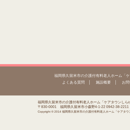
福岡県久留米市の介護付有料老人ホーム「ケ
よくある質問
│
施設概要
│
お問
福岡県久留米市の介護付有料老人ホーム「ケアタウンしら
〒830-0001 福岡県久留米市小森野4-1-22 0942-38-2211
Copyright © 2014 福岡県久留米市の介護付有料老人ホーム「ケアタウンしら