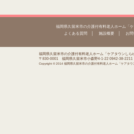
福岡県久留米市の介護付有料老人ホーム「ケ
よくある質問
│
施設概要
│
お問
福岡県久留米市の介護付有料老人ホーム「ケアタウンしら
〒830-0001 福岡県久留米市小森野4-1-22 0942-38-2211
Copyright © 2014 福岡県久留米市の介護付有料老人ホーム「ケアタウンしら