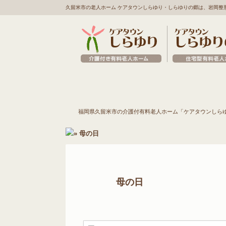
久留米市の老人ホーム ケアタウンしらゆり・しらゆりの郷は、岩岡整
福岡県久留米市の介護
施設の特徴
入居
福岡県久留米市の介護付有料老人ホーム「ケアタウンしら
付有料老人ホーム「ケ
アタウンしらゆり・し
母の日
らゆりの郷」