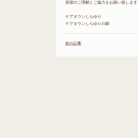
皆様のご理解とご協力をお願い致します
ケアタウンしらゆり
ケアタウンしらゆりの郷
前の記事